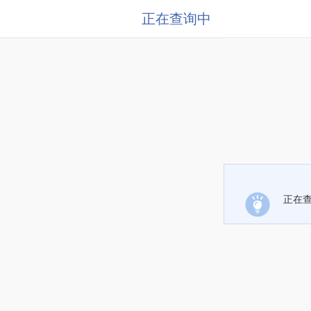
正在查询中
正在