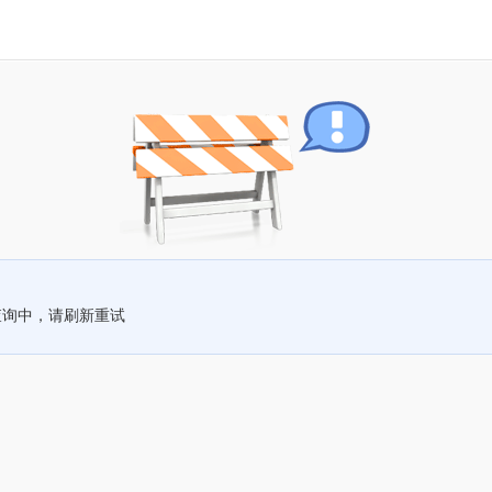
查询中，请刷新重试